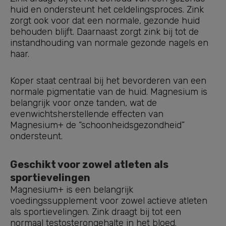
huid en ondersteunt het celdelingsproces. Zink
zorgt ook voor dat een normale, gezonde huid
behouden blijft. Daarnaast zorgt zink bij tot de
instandhouding van normale gezonde nagels en
haar.
Koper staat centraal bij het bevorderen van een
normale pigmentatie van de huid. Magnesium is
belangrijk voor onze tanden, wat de
evenwichtsherstellende effecten van
Magnesium+ de “schoonheidsgezondheid”
ondersteunt.
Geschikt voor zowel atleten als
sportievelingen
Magnesium+ is een belangrijk
voedingssupplement voor zowel actieve atleten
als sportievelingen. Zink draagt bij tot een
normaal testosterongehalte in het bloed.