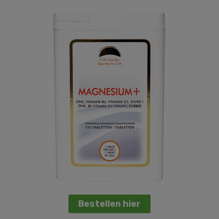
Bestellen hier