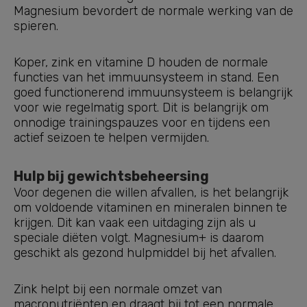
Magnesium bevordert de normale werking van de
spieren.
Koper, zink en vitamine D houden de normale
functies van het immuunsysteem in stand. Een
goed functionerend immuunsysteem is belangrijk
voor wie regelmatig sport. Dit is belangrijk om
onnodige trainingspauzes voor en tijdens een
actief seizoen te helpen vermijden.
Hulp bij gewichtsbeheersing
Voor degenen die willen afvallen, is het belangrijk
om voldoende vitaminen en mineralen binnen te
krijgen. Dit kan vaak een uitdaging zijn als u
speciale diëten volgt. Magnesium+ is daarom
geschikt als gezond hulpmiddel bij het afvallen.
Zink helpt bij een normale omzet van
macronutriënten en draagt bij tot een normale