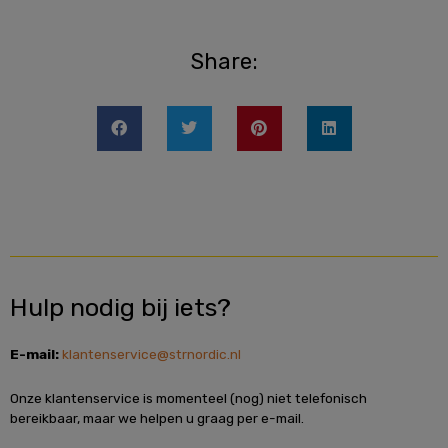
Share:
Hulp nodig bij iets?
E-mail:
klantenservice@strnordic.nl
Onze klantenservice is momenteel (nog) niet telefonisch
bereikbaar, maar we helpen u graag per e-mail.