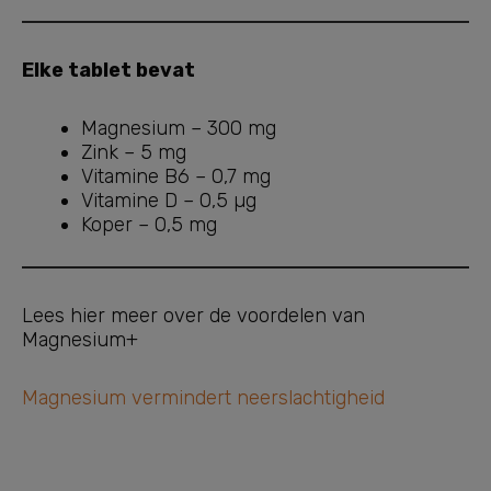
Elke tablet bevat
Magnesium – 300 mg
Zink – 5 mg
Vitamine B6 – 0,7 mg
Vitamine D – 0,5 µg
Koper – 0,5 mg
Lees hier meer over de voordelen van
Magnesium+
Magnesium vermindert neerslachtigheid