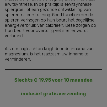
eiwitsynthese. In de praktijk is eiwitsynthese
spiergroei, of een gezonde ontwikkeling van
spieren na een training. Goed functionerende
spieren verhogen op hun beurt het dagelijkse
energieverbruik van calorieën. Deze zorgen op
hun beurt voor overtollig vet sneller wordt
verbrand.
Als u maagklachten krijgt door de inname van
magnesium, is het raadzaam uw inname te
verminderen.
Slechts € 19,95 voor 10 maanden
inclusief gratis verzending