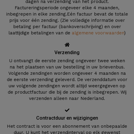
dagen na verzending van het product.
Factureringsperiode ongeveer elke 4 maanden,
inbegrepen in elke zending.Eén factuur bevat de totale
prijs voor één zending. (Zie volledige informatie over
betaling per factuur (bankoverschrijving) en over
laattijdige betalingen van de
algemene voorwaarden
)
Verzending
U ontvangt de eerste zending ongeveer twee weken
na het plaatsen van uw bestelling in uw brievenbus.
Volgende zendingen worden ongeveer 4 maanden na
de eerste verzending geleverd. De verzenddatum voor
uw volgende zendingen wordt altijd weergegeven op
de productfactuur die bij de zending is inbegrepen. Wij
verzenden alleen naar Nederland.
Contractduur en wijzigingen
Het contract is voor een abonnement van onbepaalde
duur. U kunt het verzendinterval op elk gewenst