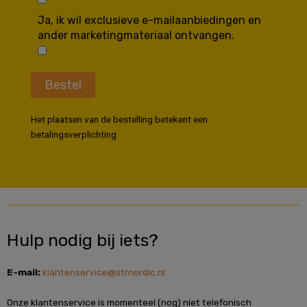
Ja, ik wil exclusieve e-mailaanbiedingen en
ander marketingmateriaal ontvangen.
Bestel
Het plaatsen van de bestelling betekent een
betalingsverplichting
Hulp nodig bij iets?
E-mail:
klantenservice@strnordic.nl
Onze klantenservice is momenteel (nog) niet telefonisch