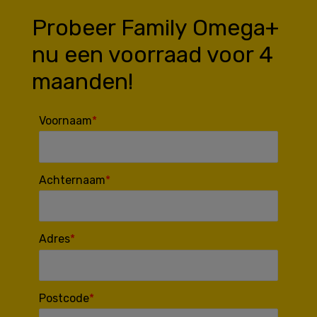
Probeer Family Omega+
nu een voorraad voor 4
maanden!
Voornaam
Achternaam
Adres
Postcode