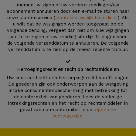
moment wijzigen of uw verdere zendingen/uw
abonnement annuleren door een e-mail te sturen naar
onze klantenservice (
klantenservice@strnordic.nl
). Als
u wilt dat de wijzigingen worden toegepast op de
volgende zending, vergeet dan niet om alle wijzigingen
aan te brengen of uw zending uiterlijk 14 dagen vóór
de volgende verzenddatum te annuleren. De volgende
verzenddatum is te zien op de meest recente factuur.
Herroepingsrecht en recht op rechtsmiddelen
Uw contract heeft een herroepingsrecht van 14 dagen.
De goederen zijn ook onderworpen aan de wetgeving
inzake consumentenbescherming met betrekking tot
de conformiteit van goederen. Lees de volledige
intrekkingsrechten en het recht op rechtsmiddelen in
geval van non-conformiteit in de
algemene
voorwaarden
.