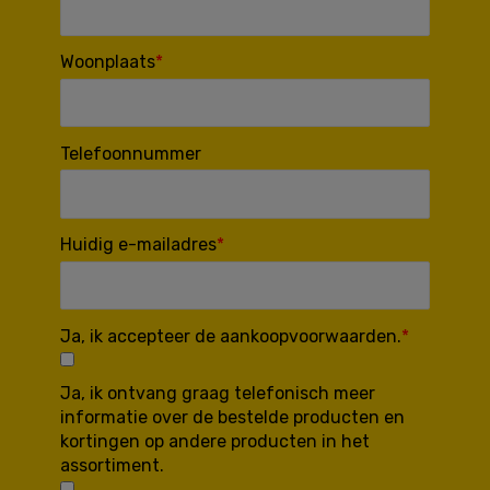
Woonplaats
Telefoonnummer
Huidig e-mailadres
Ja, ik accepteer de aankoopvoorwaarden.
Ja, ik ontvang graag telefonisch meer
informatie over de bestelde producten en
kortingen op andere producten in het
assortiment.