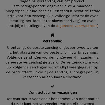
dagen na verzending van het product.
Factureringsperiode ongeveer elke 4 maanden,
inbegrepen in elke zending.Eén factuur bevat de totale
prijs voor één zending. (Zie volledige informatie over
betaling per factuur (bankoverschrijving) en over
laattijdige betalingen van de
algemene voorwaarden
)
Verzending
U ontvangt de eerste zending ongeveer twee weken
na het plaatsen van uw bestelling in uw brievenbus.
Volgende zendingen worden ongeveer 4 maanden na
de eerste verzending geleverd. De verzenddatum voor
uw volgende zendingen wordt altijd weergegeven op
de productfactuur die bij de zending is inbegrepen. Wij
verzenden alleen naar Nederland.
Contractduur en wijzigingen
Het contract is voor een abonnement van onbepaalde
duur. U kunt het verzendinterval op elk gewenst