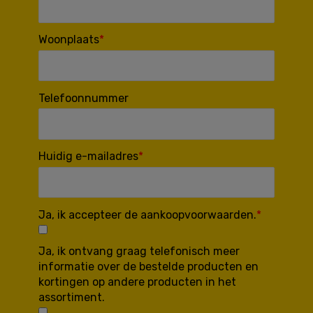
Woonplaats
Telefoonnummer
Huidig e-mailadres
Ja, ik accepteer de aankoopvoorwaarden.
Ja, ik ontvang graag telefonisch meer
informatie over de bestelde producten en
kortingen op andere producten in het
assortiment.