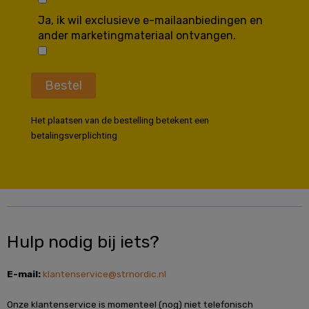
Ja, ik wil exclusieve e-mailaanbiedingen en
ander marketingmateriaal ontvangen.
Bestel
Het plaatsen van de bestelling betekent een
betalingsverplichting
Hulp nodig bij iets?
E-mail:
klantenservice@strnordic.nl
Onze klantenservice is momenteel (nog) niet telefonisch