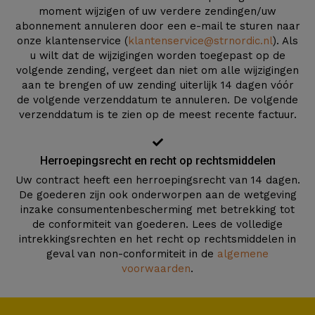
moment wijzigen of uw verdere zendingen/uw
abonnement annuleren door een e-mail te sturen naar
onze klantenservice (
klantenservice@strnordic.nl
). Als
u wilt dat de wijzigingen worden toegepast op de
volgende zending, vergeet dan niet om alle wijzigingen
aan te brengen of uw zending uiterlijk 14 dagen vóór
de volgende verzenddatum te annuleren. De volgende
verzenddatum is te zien op de meest recente factuur.
Herroepingsrecht en recht op rechtsmiddelen
Uw contract heeft een herroepingsrecht van 14 dagen.
De goederen zijn ook onderworpen aan de wetgeving
inzake consumentenbescherming met betrekking tot
de conformiteit van goederen. Lees de volledige
intrekkingsrechten en het recht op rechtsmiddelen in
geval van non-conformiteit in de
algemene
voorwaarden
.