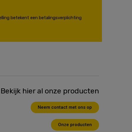
lling betekent een betalingsverplichting
Bekijk hier al onze producten
Neem contact met ons op
Onze producten